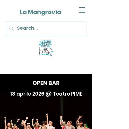
La Mangrovia
OPEN BAR
18 aprile 2026 @ Teatro PIME