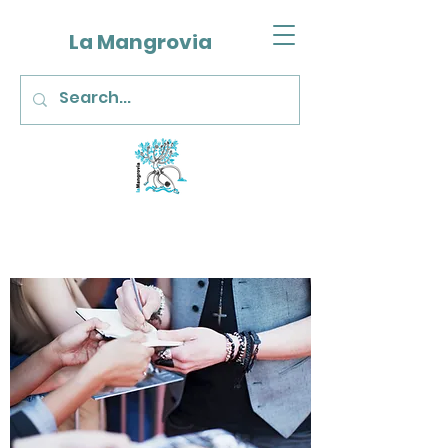
La Mangrovia